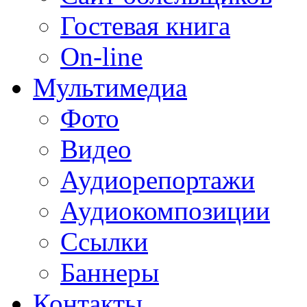
Гостевая книга
On-line
Мультимедиа
Фото
Видео
Аудиорепортажи
Аудиокомпозиции
Ссылки
Баннеры
Контакты