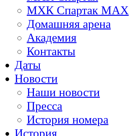
МХК Спартак МАХ
Домашняя арена
Академия
Контакты
Даты
Новости
Наши новости
Пресса
История номера
История