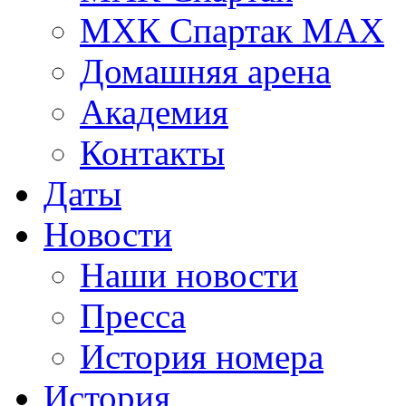
МХК Спартак МАХ
Домашняя арена
Академия
Контакты
Даты
Новости
Наши новости
Пресса
История номера
История