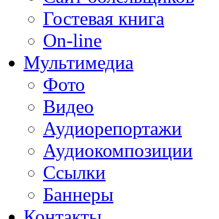
Гостевая книга
On-line
Мультимедиа
Фото
Видео
Аудиорепортажи
Аудиокомпозиции
Ссылки
Баннеры
Контакты