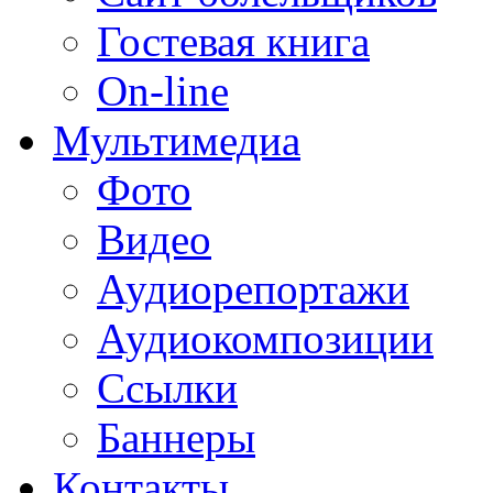
Гостевая книга
On-line
Мультимедиа
Фото
Видео
Аудиорепортажи
Аудиокомпозиции
Ссылки
Баннеры
Контакты