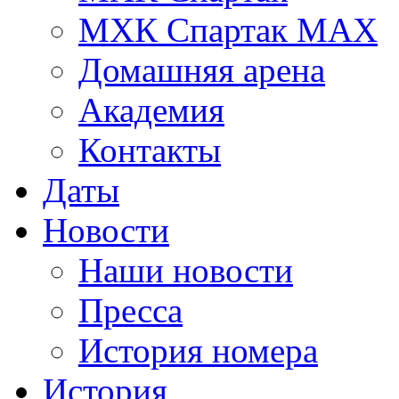
МХК Спартак МАХ
Домашняя арена
Академия
Контакты
Даты
Новости
Наши новости
Пресса
История номера
История