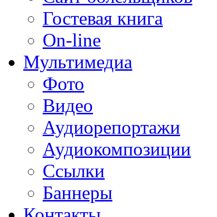
Гостевая книга
On-line
Мультимедиа
Фото
Видео
Аудиорепортажи
Аудиокомпозиции
Ссылки
Баннеры
Контакты