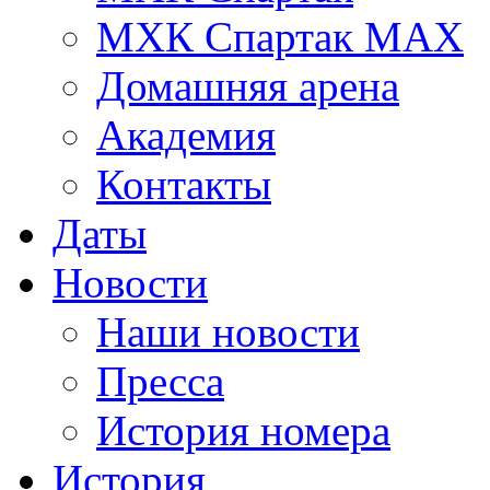
МХК Спартак МАХ
Домашняя арена
Академия
Контакты
Даты
Новости
Наши новости
Пресса
История номера
История