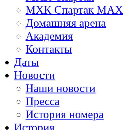
МХК Спартак МАХ
Домашняя арена
Академия
Контакты
Даты
Новости
Наши новости
Пресса
История номера
История