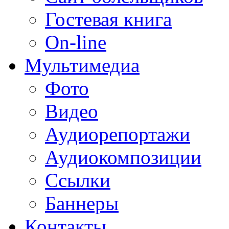
Гостевая книга
On-line
Мультимедиа
Фото
Видео
Аудиорепортажи
Аудиокомпозиции
Ссылки
Баннеры
Контакты