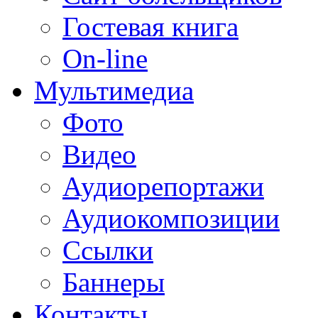
Гостевая книга
On-line
Мультимедиа
Фото
Видео
Аудиорепортажи
Аудиокомпозиции
Ссылки
Баннеры
Контакты