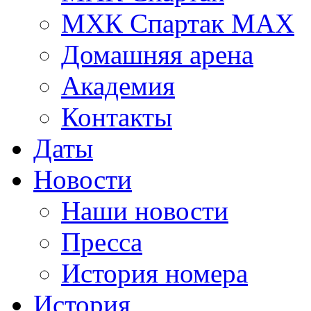
МХК Спартак МАХ
Домашняя арена
Академия
Контакты
Даты
Новости
Наши новости
Пресса
История номера
История