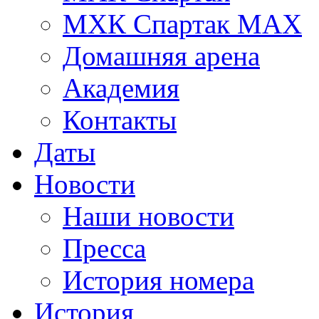
МХК Спартак МАХ
Домашняя арена
Академия
Контакты
Даты
Новости
Наши новости
Пресса
История номера
История