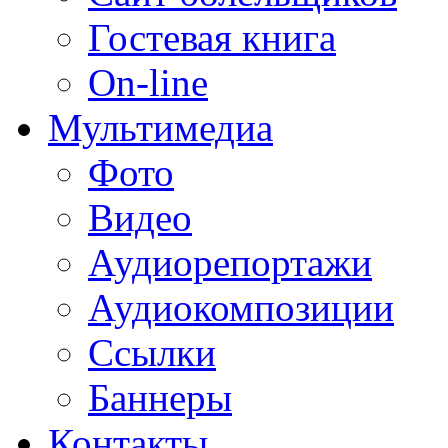
Гостевая книга
On-line
Мультимедиа
Фото
Видео
Аудиорепортажи
Аудиокомпозиции
Ссылки
Баннеры
Контакты