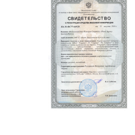
Политика конфиденциальности