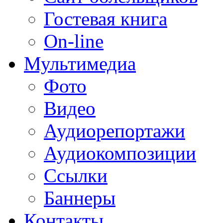
Гостевая книга
On-line
Мультимедиа
Фото
Видео
Аудиорепортажи
Аудиокомпозиции
Ссылки
Баннеры
Контакты