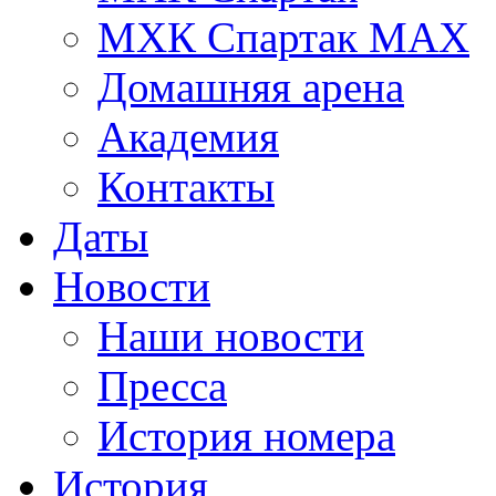
МХК Спартак МАХ
Домашняя арена
Академия
Контакты
Даты
Новости
Наши новости
Пресса
История номера
История