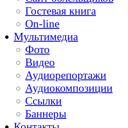
Гостевая книга
On-line
Мультимедиа
Фото
Видео
Аудиорепортажи
Аудиокомпозиции
Ссылки
Баннеры
Контакты