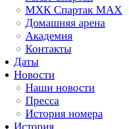
МХК Спартак МАХ
Домашняя арена
Академия
Контакты
Даты
Новости
Наши новости
Пресса
История номера
История