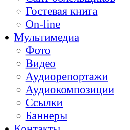
Гостевая книга
On-line
Мультимедиа
Фото
Видео
Аудиорепортажи
Аудиокомпозиции
Ссылки
Баннеры
Контакты