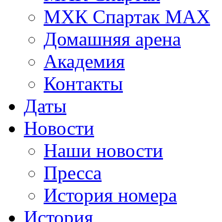
МХК Спартак МАХ
Домашняя арена
Академия
Контакты
Даты
Новости
Наши новости
Пресса
История номера
История