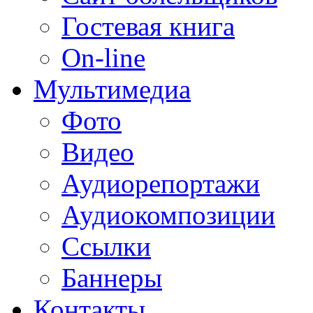
Гостевая книга
On-line
Мультимедиа
Фото
Видео
Аудиорепортажи
Аудиокомпозиции
Ссылки
Баннеры
Контакты