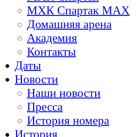
МХК Спартак МАХ
Домашняя арена
Академия
Контакты
Даты
Новости
Наши новости
Пресса
История номера
История