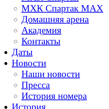
МХК Спартак МАХ
Домашняя арена
Академия
Контакты
Даты
Новости
Наши новости
Пресса
История номера
История