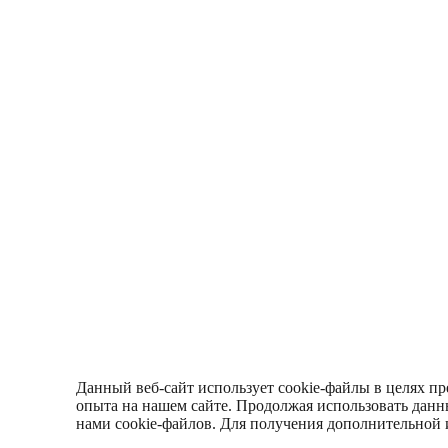
Данный веб-сайт использует cookie-файлы в целях п
опыта на нашем сайте. Продолжая использовать данн
нами cookie-файлов. Для получения дополнительной