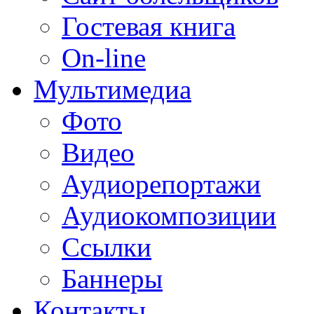
Гостевая книга
On-line
Мультимедиа
Фото
Видео
Аудиорепортажи
Аудиокомпозиции
Ссылки
Баннеры
Контакты