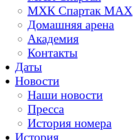
МХК Спартак МАХ
Домашняя арена
Академия
Контакты
Даты
Новости
Наши новости
Пресса
История номера
История