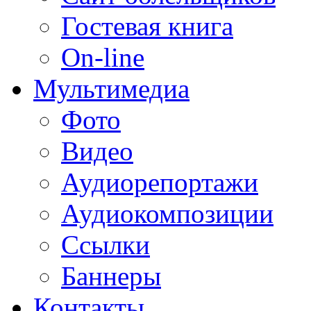
Гостевая книга
On-line
Мультимедиа
Фото
Видео
Аудиорепортажи
Аудиокомпозиции
Ссылки
Баннеры
Контакты