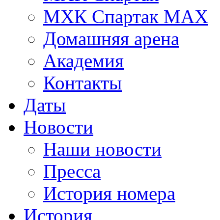
МХК Спартак МАХ
Домашняя арена
Академия
Контакты
Даты
Новости
Наши новости
Пресса
История номера
История