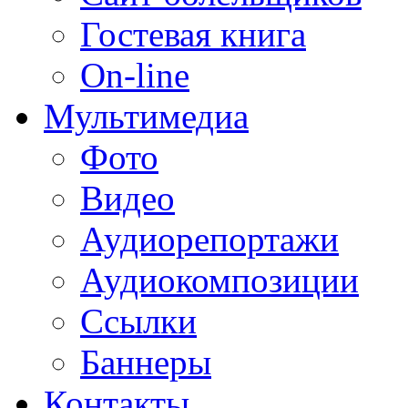
Гостевая книга
On-line
Мультимедиа
Фото
Видео
Аудиорепортажи
Аудиокомпозиции
Ссылки
Баннеры
Контакты