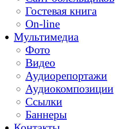
Гостевая книга
On-line
Мультимедиа
Фото
Видео
Аудиорепортажи
Аудиокомпозиции
Ссылки
Баннеры
Контакты