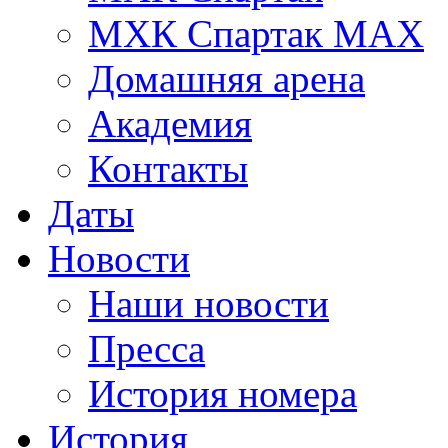
МХК Спартак МАХ
Домашняя арена
Академия
Контакты
Даты
Новости
Наши новости
Пресса
История номера
История