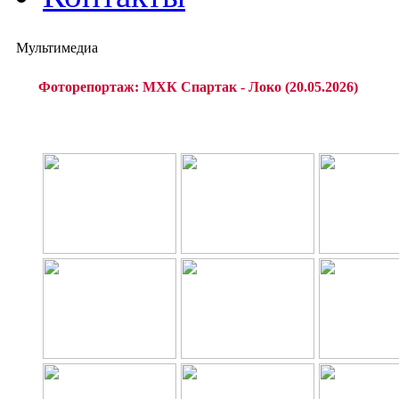
Мультимедиа
Фоторепортаж: МХК Спартак - Локо (20.05.2026)