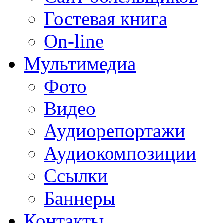
Гостевая книга
On-line
Мультимедиа
Фото
Видео
Аудиорепортажи
Аудиокомпозиции
Ссылки
Баннеры
Контакты