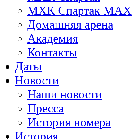
МХК Спартак МАХ
Домашняя арена
Академия
Контакты
Даты
Новости
Наши новости
Пресса
История номера
История