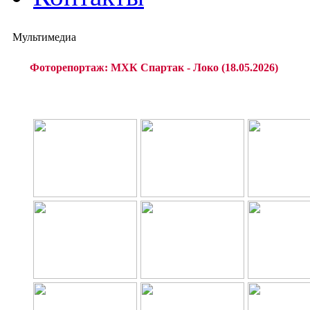
Мультимедиа
Фоторепортаж: МХК Спартак - Локо (18.05.2026)