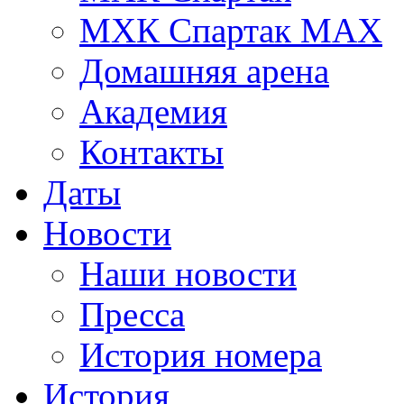
МХК Спартак МАХ
Домашняя арена
Академия
Контакты
Даты
Новости
Наши новости
Пресса
История номера
История