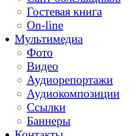
Гостевая книга
On-line
Мультимедиа
Фото
Видео
Аудиорепортажи
Аудиокомпозиции
Ссылки
Баннеры
Контакты