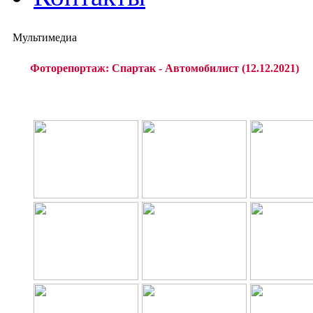
Мультимедиа
Фоторепортаж: Спартак - Автомобилист (12.12.2021)