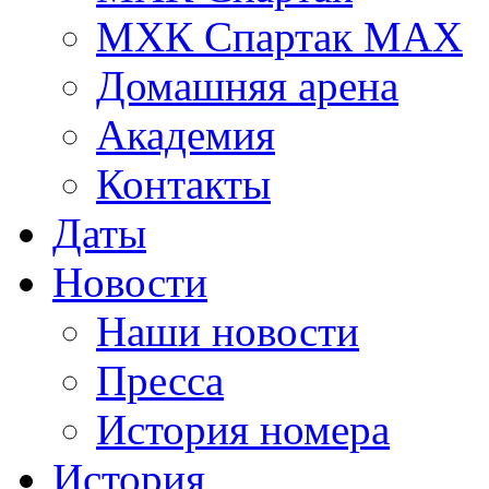
МХК Спартак МАХ
Домашняя арена
Академия
Контакты
Даты
Новости
Наши новости
Пресса
История номера
История