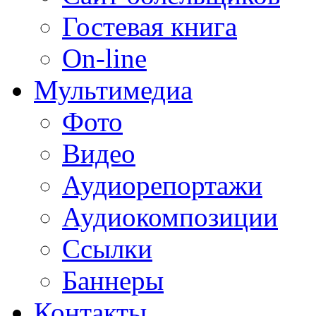
Гостевая книга
On-line
Мультимедиа
Фото
Видео
Аудиорепортажи
Аудиокомпозиции
Ссылки
Баннеры
Контакты