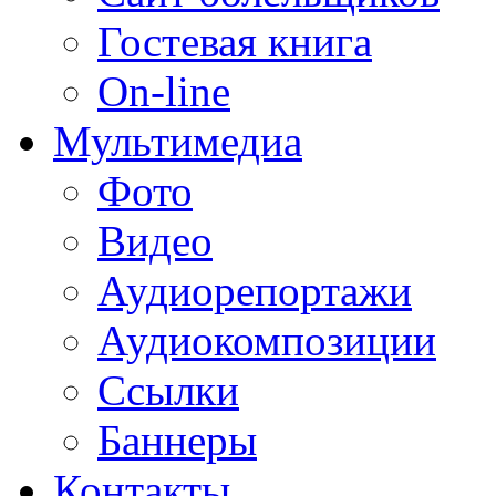
Гостевая книга
On-line
Мультимедиа
Фото
Видео
Аудиорепортажи
Аудиокомпозиции
Ссылки
Баннеры
Контакты