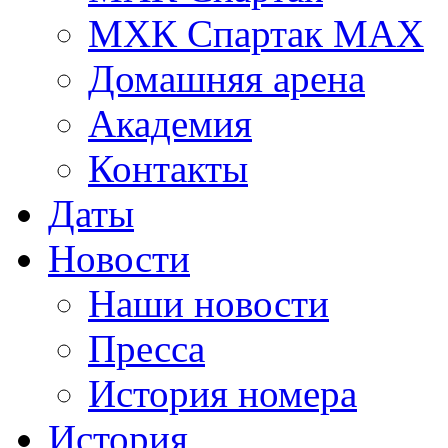
МХК Спартак МАХ
Домашняя арена
Академия
Контакты
Даты
Новости
Наши новости
Пресса
История номера
История