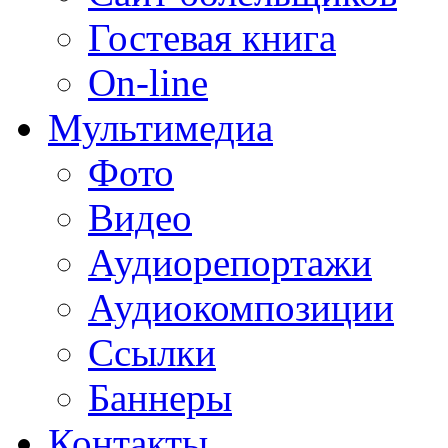
Гостевая книга
On-line
Мультимедиа
Фото
Видео
Аудиорепортажи
Аудиокомпозиции
Ссылки
Баннеры
Контакты