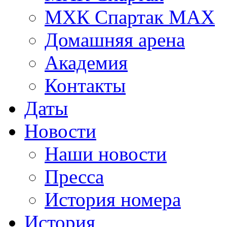
МХК Спартак МАХ
Домашняя арена
Академия
Контакты
Даты
Новости
Наши новости
Пресса
История номера
История