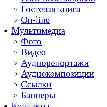
Гостевая книга
On-line
Мультимедиа
Фото
Видео
Аудиорепортажи
Аудиокомпозиции
Ссылки
Баннеры
Контакты