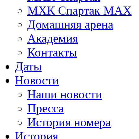
МХК Спартак МАХ
Домашняя арена
Академия
Контакты
Даты
Новости
Наши новости
Пресса
История номера
История