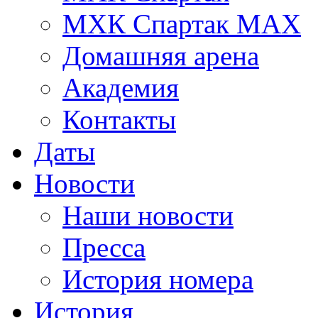
МХК Спартак МАХ
Домашняя арена
Академия
Контакты
Даты
Новости
Наши новости
Пресса
История номера
История