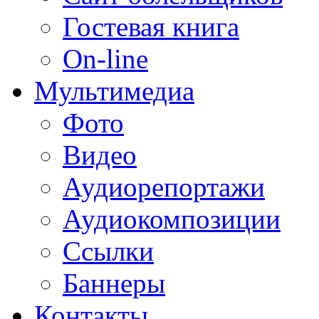
Гостевая книга
On-line
Мультимедиа
Фото
Видео
Аудиорепортажи
Аудиокомпозиции
Ссылки
Баннеры
Контакты