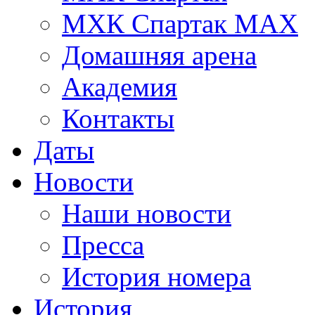
МХК Спартак МАХ
Домашняя арена
Академия
Контакты
Даты
Новости
Наши новости
Пресса
История номера
История