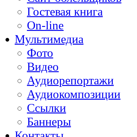
Гостевая книга
On-line
Мультимедиа
Фото
Видео
Аудиорепортажи
Аудиокомпозиции
Ссылки
Баннеры
Контакты