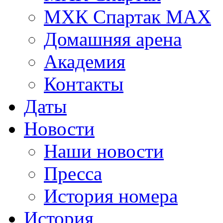
МХК Спартак МАХ
Домашняя арена
Академия
Контакты
Даты
Новости
Наши новости
Пресса
История номера
История