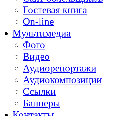
Гостевая книга
On-line
Мультимедиа
Фото
Видео
Аудиорепортажи
Аудиокомпозиции
Ссылки
Баннеры
Контакты