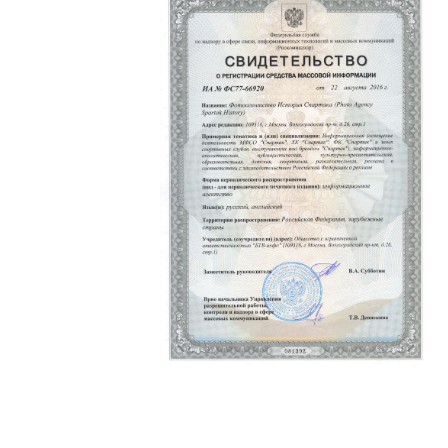
Политика конфиденциальности