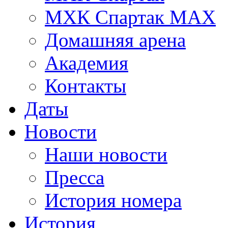
МХК Спартак МАХ
Домашняя арена
Академия
Контакты
Даты
Новости
Наши новости
Пресса
История номера
История