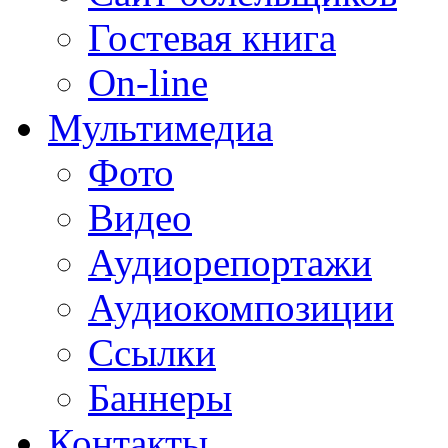
Гостевая книга
On-line
Мультимедиа
Фото
Видео
Аудиорепортажи
Аудиокомпозиции
Ссылки
Баннеры
Контакты