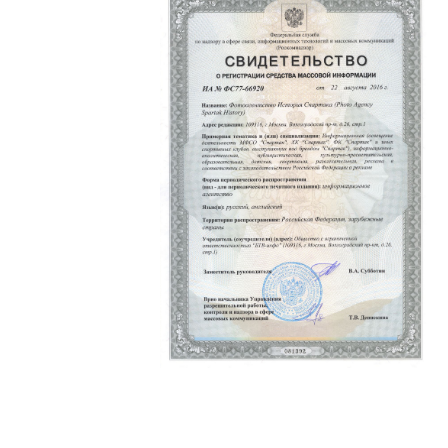
Политика конфиденциальности