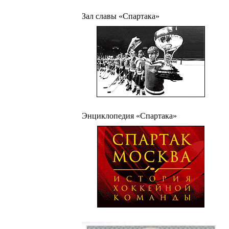
Зал славы «Спартака»
Энциклопедия «Спартака»