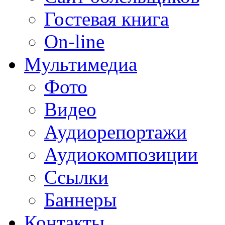
Гостевая книга
On-line
Мультимедиа
Фото
Видео
Аудиорепортажи
Аудиокомпозиции
Ссылки
Баннеры
Контакты