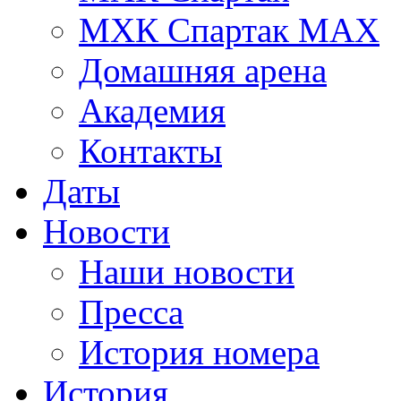
МХК Спартак МАХ
Домашняя арена
Академия
Контакты
Даты
Новости
Наши новости
Пресса
История номера
История