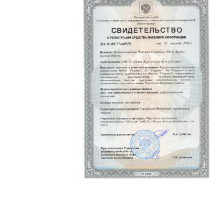
Политика конфиденциальности