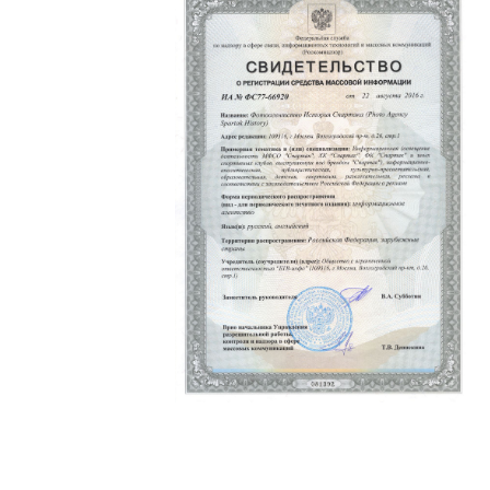
Политика конфиденциальности