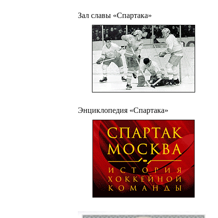
Зал славы «Спартака»
Энциклопедия «Спартака»