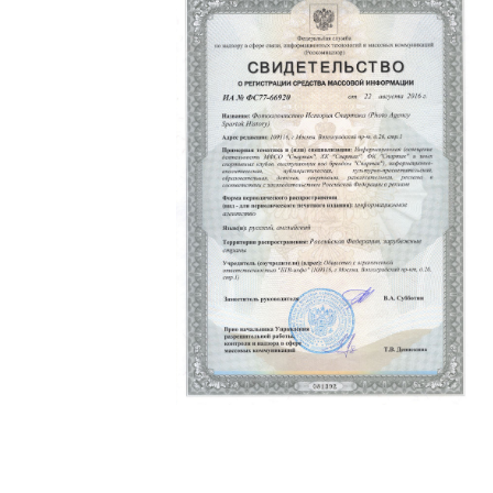
Политика конфиденциальности