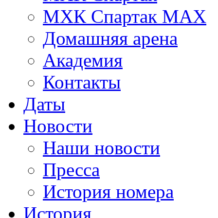
МХК Спартак МАХ
Домашняя арена
Академия
Контакты
Даты
Новости
Наши новости
Пресса
История номера
История