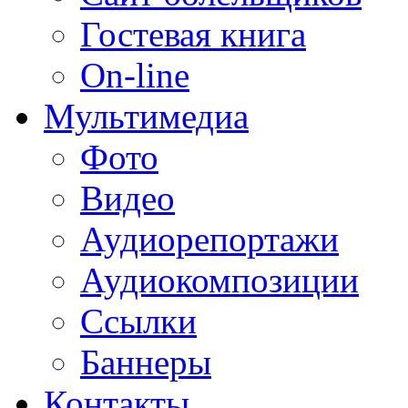
Гостевая книга
On-line
Мультимедиа
Фото
Видео
Аудиорепортажи
Аудиокомпозиции
Ссылки
Баннеры
Контакты