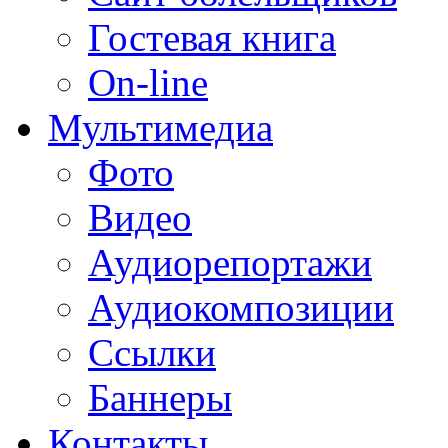
Гостевая книга
On-line
Мультимедиа
Фото
Видео
Аудиорепортажи
Аудиокомпозиции
Ссылки
Баннеры
Контакты