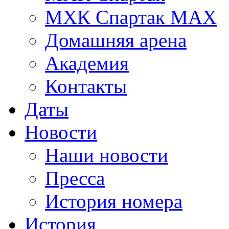
МХК Спартак МАХ
Домашняя арена
Академия
Контакты
Даты
Новости
Наши новости
Пресса
История номера
История