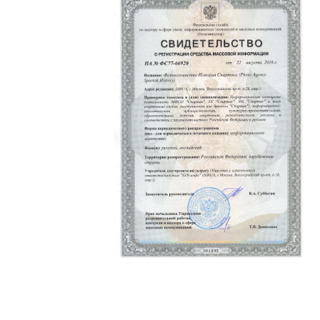
Политика конфиденциальности