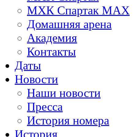
МХК Спартак МАХ
Домашняя арена
Академия
Контакты
Даты
Новости
Наши новости
Пресса
История номера
История