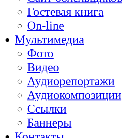
Гостевая книга
On-line
Мультимедиа
Фото
Видео
Аудиорепортажи
Аудиокомпозиции
Ссылки
Баннеры
Контакты