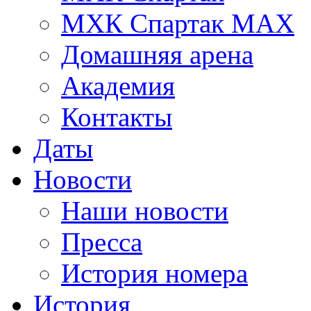
МХК Спартак МАХ
Домашняя арена
Академия
Контакты
Даты
Новости
Наши новости
Пресса
История номера
История