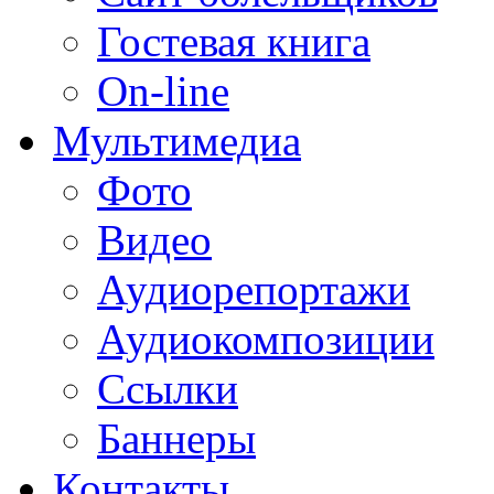
Гостевая книга
On-line
Мультимедиа
Фото
Видео
Аудиорепортажи
Аудиокомпозиции
Ссылки
Баннеры
Контакты