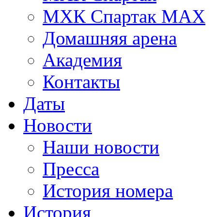
МХК Спартак МАХ
Домашняя арена
Академия
Контакты
Даты
Новости
Наши новости
Пресса
История номера
История