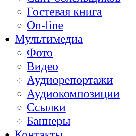
Гостевая книга
On-line
Мультимедиа
Фото
Видео
Аудиорепортажи
Аудиокомпозиции
Ссылки
Баннеры
Контакты