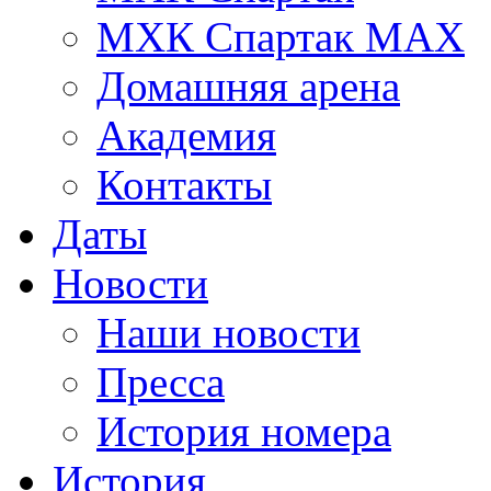
МХК Спартак МАХ
Домашняя арена
Академия
Контакты
Даты
Новости
Наши новости
Пресса
История номера
История