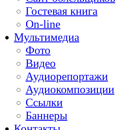
Гостевая книга
On-line
Мультимедиа
Фото
Видео
Аудиорепортажи
Аудиокомпозиции
Ссылки
Баннеры
Контакты