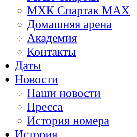
МХК Спартак МАХ
Домашняя арена
Академия
Контакты
Даты
Новости
Наши новости
Пресса
История номера
История