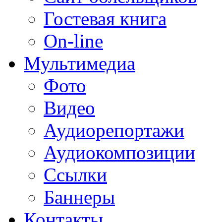
Гостевая книга
On-line
Мультимедиа
Фото
Видео
Аудиорепортажи
Аудиокомпозиции
Ссылки
Баннеры
Контакты