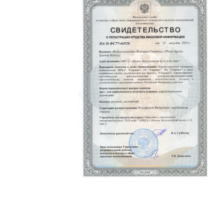
Политика конфиденциальности