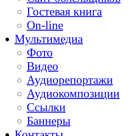
Гостевая книга
On-line
Мультимедиа
Фото
Видео
Аудиорепортажи
Аудиокомпозиции
Ссылки
Баннеры
Контакты