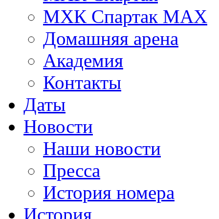
МХК Спартак МАХ
Домашняя арена
Академия
Контакты
Даты
Новости
Наши новости
Пресса
История номера
История