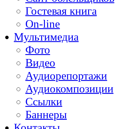
Гостевая книга
On-line
Мультимедиа
Фото
Видео
Аудиорепортажи
Аудиокомпозиции
Ссылки
Баннеры
Контакты