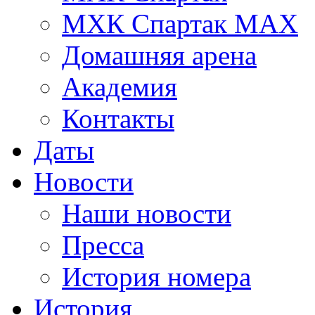
МХК Спартак МАХ
Домашняя арена
Академия
Контакты
Даты
Новости
Наши новости
Пресса
История номера
История