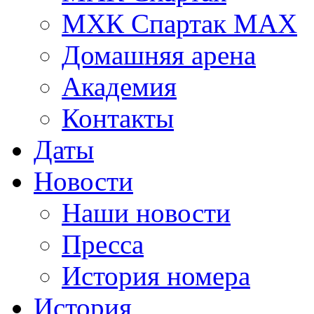
МХК Спартак МАХ
Домашняя арена
Академия
Контакты
Даты
Новости
Наши новости
Пресса
История номера
История