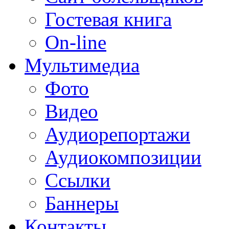
Гостевая книга
On-line
Мультимедиа
Фото
Видео
Аудиорепортажи
Аудиокомпозиции
Ссылки
Баннеры
Контакты