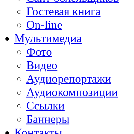
Гостевая книга
On-line
Мультимедиа
Фото
Видео
Аудиорепортажи
Аудиокомпозиции
Ссылки
Баннеры
Контакты