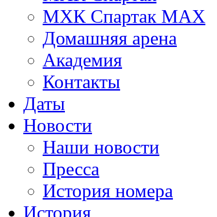
МХК Спартак МАХ
Домашняя арена
Академия
Контакты
Даты
Новости
Наши новости
Пресса
История номера
История