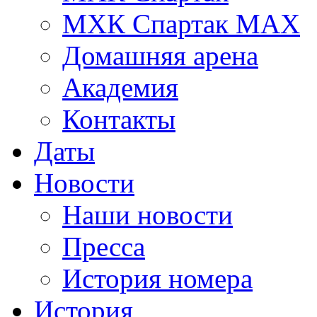
МХК Спартак МАХ
Домашняя арена
Академия
Контакты
Даты
Новости
Наши новости
Пресса
История номера
История