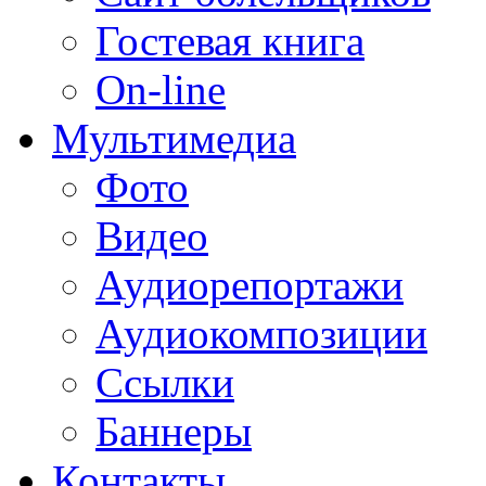
Гостевая книга
On-line
Мультимедиа
Фото
Видео
Аудиорепортажи
Аудиокомпозиции
Ссылки
Баннеры
Контакты