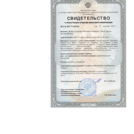
Политика конфиденциальности