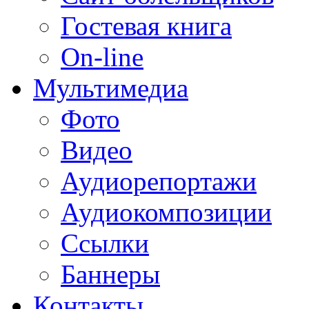
Гостевая книга
On-line
Мультимедиа
Фото
Видео
Аудиорепортажи
Аудиокомпозиции
Ссылки
Баннеры
Контакты