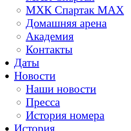
МХК Спартак МАХ
Домашняя арена
Академия
Контакты
Даты
Новости
Наши новости
Пресса
История номера
История