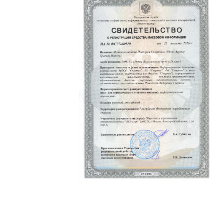
Политика конфиденциальности