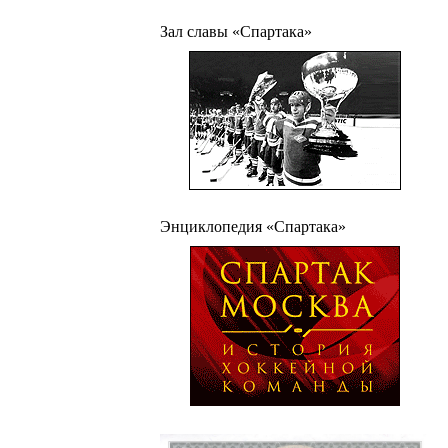
Зал славы «Спартака»
Энциклопедия «Спартака»