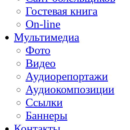
Гостевая книга
On-line
Мультимедиа
Фото
Видео
Аудиорепортажи
Аудиокомпозиции
Ссылки
Баннеры
Контакты