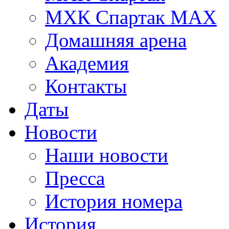
МХК Спартак МАХ
Домашняя арена
Академия
Контакты
Даты
Новости
Наши новости
Пресса
История номера
История